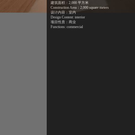
建筑面积：2,000 平方米
Construction Area：2,000 square meters
设计内容：室内
Design Content: interior
项目性质：商业
Functions: commercial