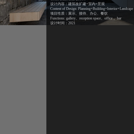
设计内容：建筑改扩建+室内+景观
Content of Design: Planning+Building+Interior+Landcape
项目性质：展示、接待、办公、餐饮
Functions: gallery、reception space、office 、bar
设计时间：2021