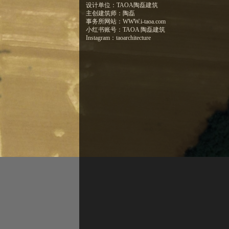
设计单位：TAOA陶磊建筑
主创建筑师：陶磊
事务所网站：WWW.i-taoa.com
小红书账号：TAOA 陶磊建筑
Instagram：taoarchitecture