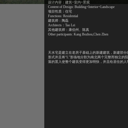
设计内容：建筑+室内+景观
Content of Design: Building+Interior+Landscape
项目性质：住宅
Functions: Residential
建筑师：陶磊
Architects：Tao Lei
其他建筑师：康伯州、陈真
Other participants: Kang Bozhou,Chen Zhen
天水宅是建立在老房子基础上的新建建筑，新建部分
形式并且将“L”形场地分割为南北两个完整而独立的
落的置入使整个建筑变得更加明快，并且给居住的人